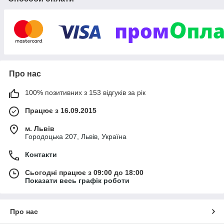
Про нас
100% позитивних з 153 відгуків за рік
Працює з 16.09.2015
м. Львів
Городоцька 207, Львів, Україна
Контакти
Сьогодні працює з 09:00 до 18:00
Показати весь графік роботи
Про нас