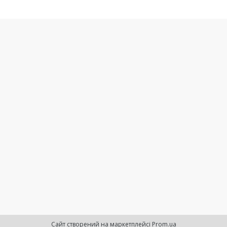
Сайт створений на маркетплейсі
Prom.ua