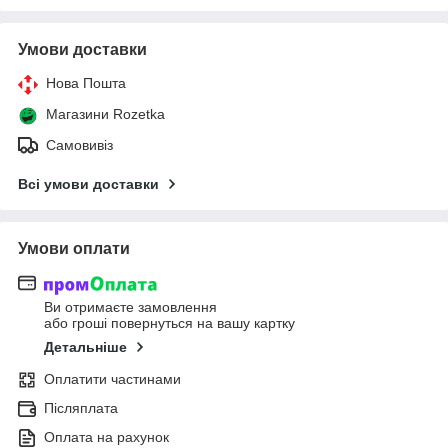
Умови доставки
Нова Пошта
Магазини Rozetka
Самовивіз
Всі умови доставки
Умови оплати
Ви отримаєте замовлення
або гроші повернуться на вашу картку
Детальніше
Оплатити частинами
Післяплата
Оплата на рахунок