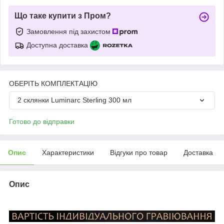
Що таке купити з Пром?
Замовлення під захистом
Доступна доставка
ОБЕРІТЬ КОМПЛЕКТАЦІЮ
2 склянки Luminarc Sterling 300 мл
Готово до відправки
Опис
Характеристики
Відгуки про товар
Доставка
Опис