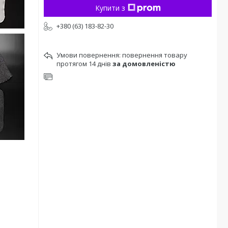
Купити з
+380 (63) 183-82-30
повернення товару
протягом 14 днів
за домовленістю