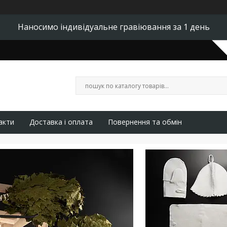
Наносимо індивідуальне гравіювання за 1 день
акти
Доставка і оплата
Повернення та обмін