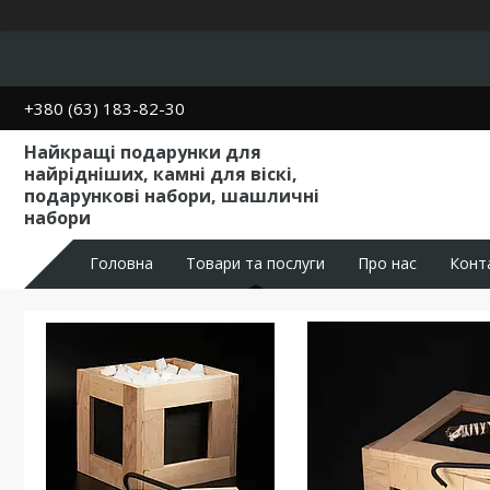
+380 (63) 183-82-30
Найкращі подарунки для
найрідніших, камні для віскі,
подарункові набори, шашличні
набори
Головна
Товари та послуги
Про нас
Конт