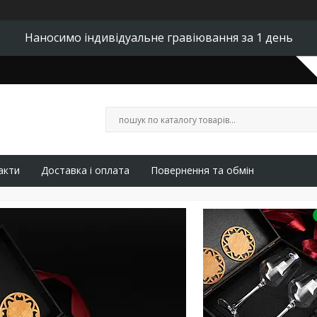
Наносимо індивідуальне гравіювання за 1 день
акти
Доставка і оплата
Повернення та обмін