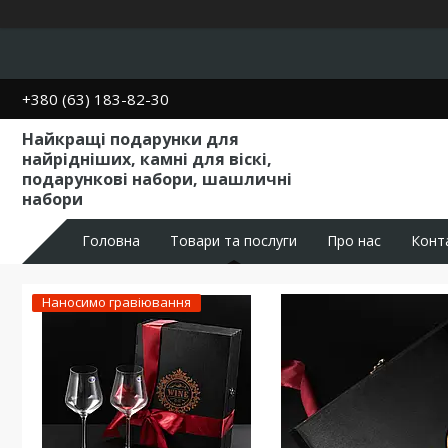
+380 (63) 183-82-30
Найкращі подарунки для
найрідніших, камні для віскі,
подарункові набори, шашличні
набори
Головна
Товари та послуги
Про нас
Конт
Наносимо гравіювання