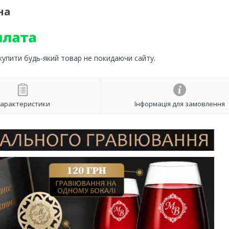
на
 купити будь-який товар не покидаючи сайту.
арактеристики
Інформація для замовлення