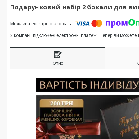
Подарунковий набір 2 бокали для ви
У компанії підключені електронні платежі. Тепер ви можете
Опис
Х