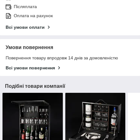
Післяплата
Оплата на рахунок
Всі умови оплати
Умови повернення
Повернення товару впродовж 14 днів за домовленістю
Всі умови повернення
Подібні товари компанії