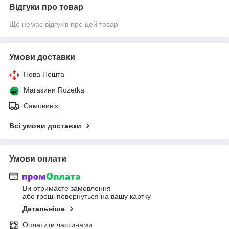
Відгуки про товар
Ще немає відгуків про цей товар
Умови доставки
Нова Пошта
Магазини Rozetka
Самовивіз
Всі умови доставки
Умови оплати
Ви отримаєте замовлення
або гроші повернуться на вашу картку
Детальніше
Оплатити частинами