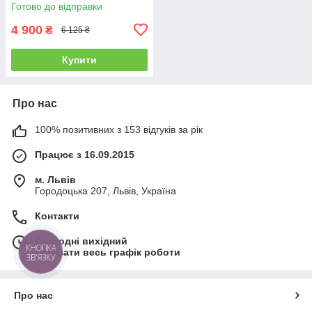
Готово до відправки
4 900
₴
6 125 ₴
Купити
Про нас
100% позитивних з 153 відгуків за рік
Працює з 16.09.2015
м. Львів
Городоцька 207, Львів, Україна
Контакти
Сьогодні вихідний
КНОПКА
Показати весь графік роботи
ЗВ'ЯЗКУ
Про нас